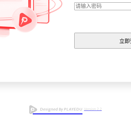
立即
Version 2.2